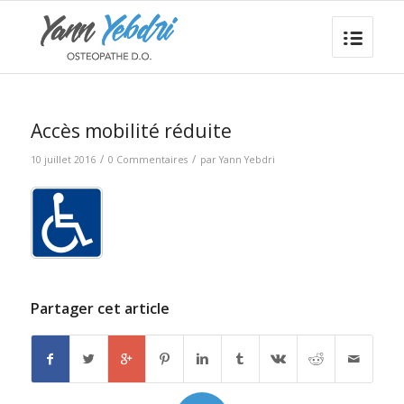
Accès mobilité réduite
/
/
10 juillet 2016
0 Commentaires
par
Yann Yebdri
Partager cet article