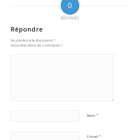
0
RÉPONSES
Répondre
Se joindre à la discussion ?
Vous êtes libre de contribuer !
*
Nom
*
E-mail