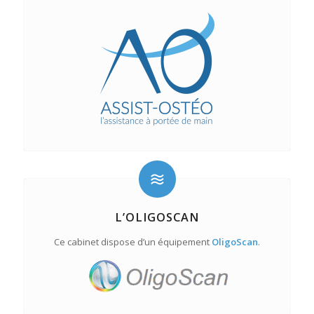
L’OLIGOSCAN
Ce cabinet dispose d’un équipement
OligoScan
.