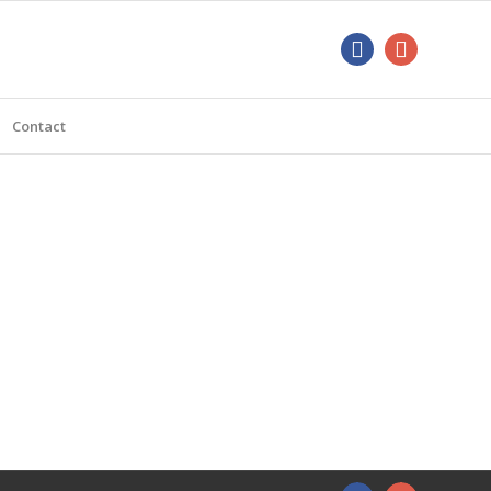
Contact