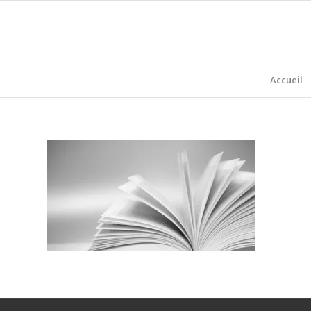
Accueil