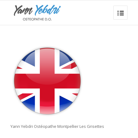
Yann Yebdri Ostéopathe Montpellier Les Grisettes